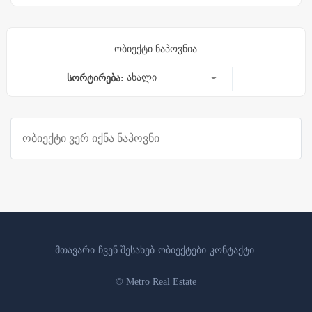
ობიექტი ნაპოვნია
ახალი
სორტირება:
ობიექტი ვერ იქნა ნაპოვნი
მთავარი
ჩვენ შესახებ
ობიექტები
კონტაქტი
© Metro Real Estate