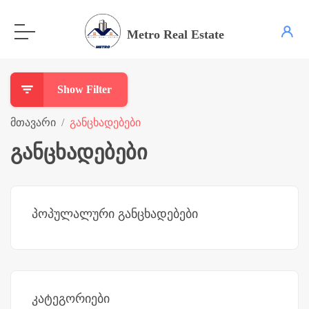
Metro Real Estate
Show Filter
მთავარი
განცხადებები
განცხადებები
პოპულალური განცხადებები
კატეგორიები