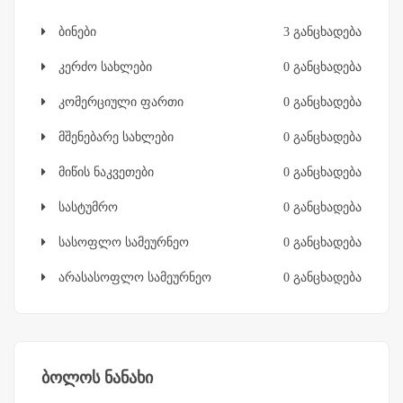
ბინები
3 განცხადება
კერძო სახლები
0 განცხადება
კომერციული ფართი
0 განცხადება
მშენებარე სახლები
0 განცხადება
მიწის ნაკვეთები
0 განცხადება
სასტუმრო
0 განცხადება
სასოფლო სამეურნეო
0 განცხადება
არასასოფლო სამეურნეო
0 განცხადება
ბოლოს ნანახი