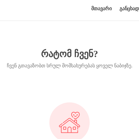
მთავარი
განცხად
რატომ ჩვენ?
ჩვენ გთავაზობთ სრულ მომსახურებას ყოველ ნაბიჯზე.