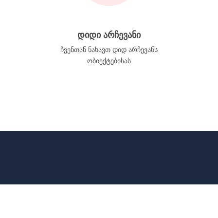
დიდი არჩევანი
ჩვენთან ნახავთ დიდ არჩევანს
ობიექტებისას