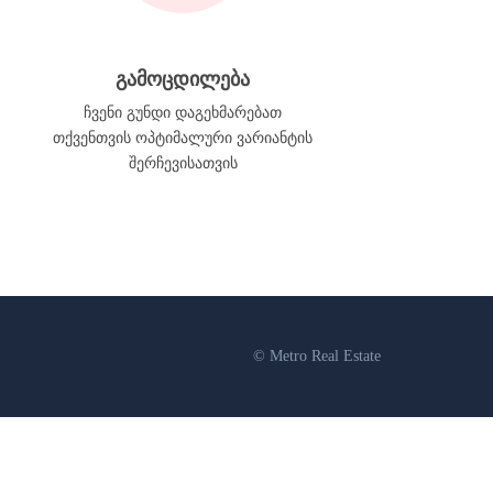
გამოცდილება
ჩვენი გუნდი დაგეხმარებათ
თქვენთვის ოპტიმალური ვარიანტის
შერჩევისათვის
© Metro Real Estate