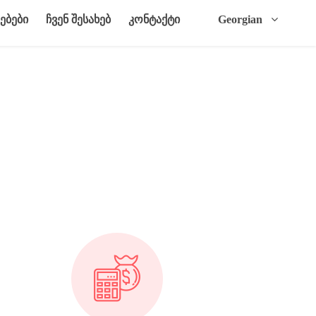
ებები
ჩვენ შესახებ
კონტაქტი
Georgian