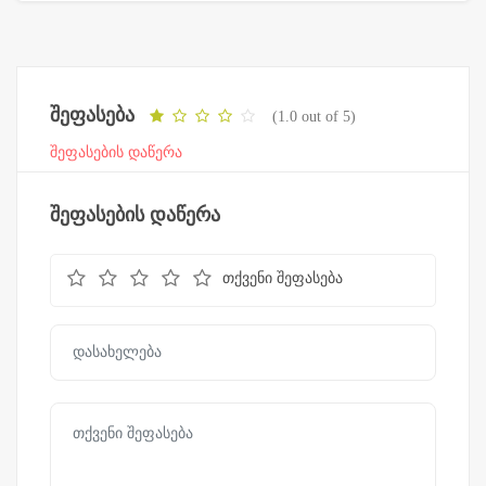
შეფასება
(1.0 out of 5)
შეფასების დაწერა
შეფასების დაწერა
თქვენი შეფასება