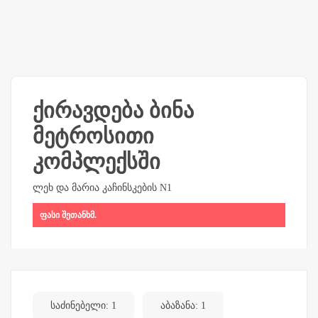
ქირავდება ბინა
მეტროსითი
კომპლექსში
ლეხ და მარია კაჩინსკების N1
ფასი შეთანხმ.
საძინებელი: 1
აბაზანა: 1