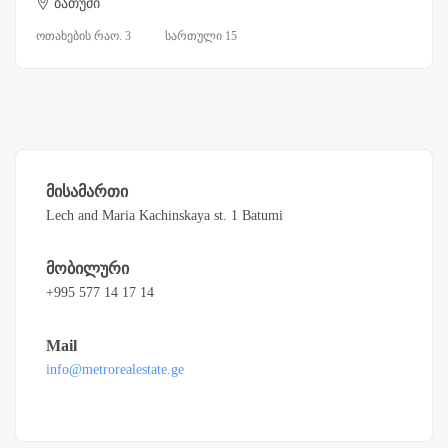
ბათუმი
ოთახების რაო. 3
სართული 15
მისამართი
Lech and Maria Kachinskaya st. 1 Batumi
მობილური
+995 577 14 17 14
Mail
info@metrorealestate.ge