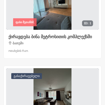
ფასი შეთანხმ.
ID: 1
ქირავდება ბინა მეტროსითის კომპლექსში
ბათუმი
ოთახების რაო.
გასაქირავებელი