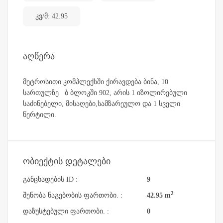
კვ/მ: 42.95
აღწერა
მეტროსითი კომპლექსში ქირავდება ბინა, 10
სართულზე ბ ბლოკში 902, არის 1 იზოლირებული
საძინებელი, მისაღები,სამზარეულო და 1 სველი
წერტილი.
ობიექტის დეტალები
განცხადების ID :
9
2
შენობა ნაგებობის ფართობი. :
42.95 m
დაზუსტებული ფართობი. :
0