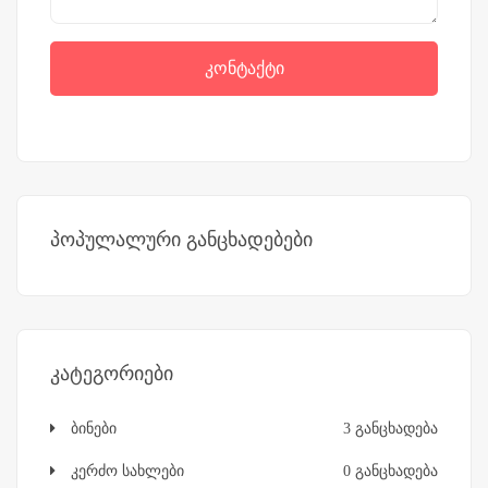
კონტაქტი
პოპულალური განცხადებები
კატეგორიები
ბინები
3 განცხადება
კერძო სახლები
0 განცხადება