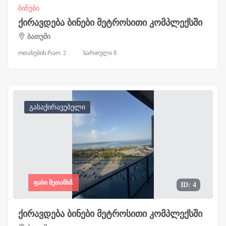
ბინები
ქირავდება ბინები მეტროსითი კომპლექსში
ბათუმი
ოთახების რაო. 2
სართული 8
გასაქირავებელი
ფასი შეთანხმ.
ID: 4
ქირავდება ბინები მეტროსითი კომპლექსში