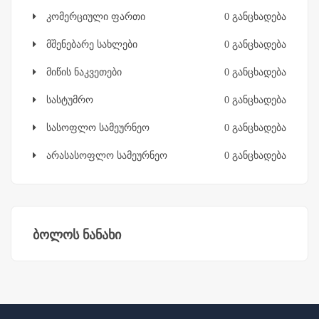
კომერციული ფართი
0 განცხადება
მშენებარე სახლები
0 განცხადება
მიწის ნაკვეთები
0 განცხადება
სასტუმრო
0 განცხადება
სასოფლო სამეურნეო
0 განცხადება
არასასოფლო სამეურნეო
0 განცხადება
ბოლოს ნანახი