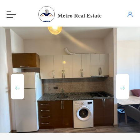
Metro Real Estate