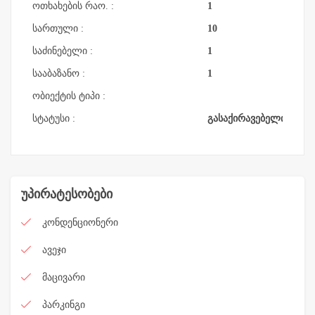
ოთხახების რაო. :
1
სართული :
10
საძინებელი :
1
სააბაზანო :
1
ობიექტის ტიპი :
სტატუსი :
გასაქირავებელი
უპირატესობები
კონდენციონერი
ავეჯი
მაცივარი
პარკინგი