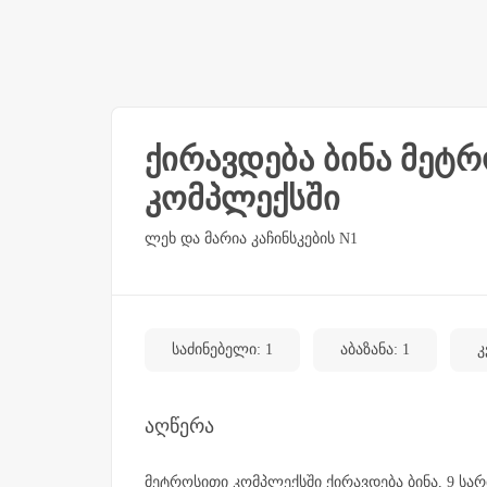
ქირავდება ბინა მეტ
კომპლექსში
ლეხ და მარია კაჩინსკების N1
საძინებელი: 1
აბაზანა: 1
კ
აღწერა
მეტროსითი კომპლექსში ქირავდება ბინა, 9 სა