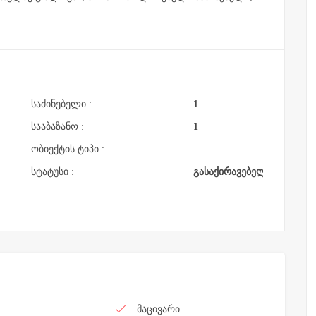
საძინებელი :
1
სააბაზანო :
1
ობიექტის ტიპი :
სტატუსი :
გასაქირავებელი
მაცივარი