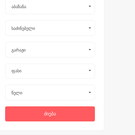
აბაზანა
საძინებელი
გარაჟი
ფასი
წელი
ძიება