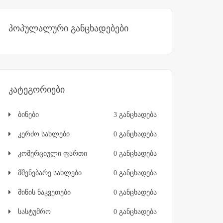
პოპულალური განცხადებები
კატეგორიები
ბინები
3 განცხადება
კერძო სახლები
0 განცხადება
კომერციული ფართი
0 განცხადება
მშენებარე სახლები
0 განცხადება
მიწის ნაკვეთები
0 განცხადება
სასტუმრო
0 განცხადება