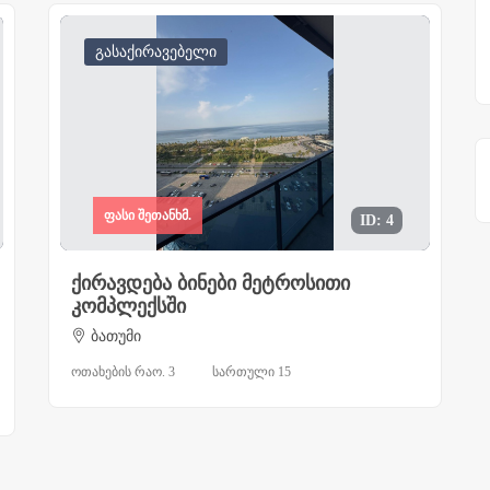
გასაქირავებელი
ფასი შეთანხმ.
ID: 4
ქირავდება ბინები მეტროსითი
კომპლექსში
ბათუმი
ოთახების რაო. 3
სართული 15