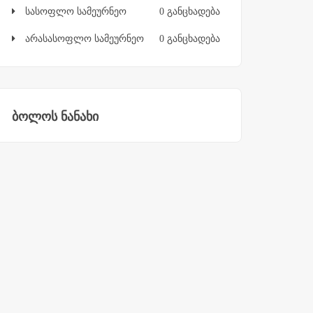
სასოფლო სამეურნეო
0 განცხადება
არასასოფლო სამეურნეო
0 განცხადება
ბოლოს ნანახი