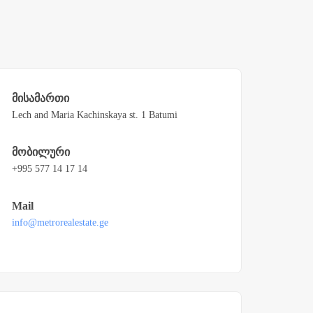
მისამართი
Lech and Maria Kachinskaya st. 1 Batumi
მობილური
+995 577 14 17 14
Mail
info@metrorealestate.ge