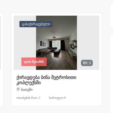
გასაქირავებელი
ფასი შეთანხმ.
ID: 2
ქირავდება ბინა მეტროსითი
კოპლექსში
ბათუმი
ოთახების რაო. 2
სართული 9