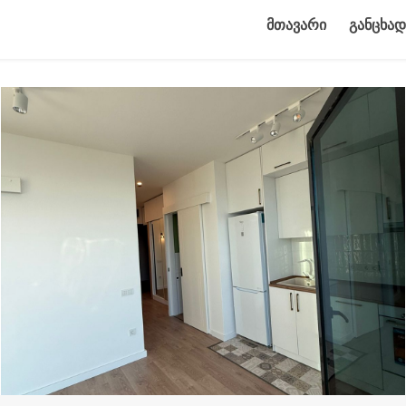
მთავარი
განცხად