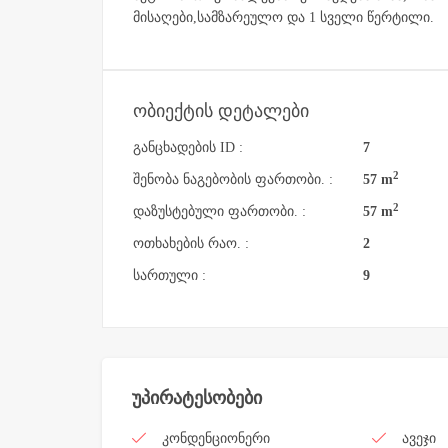
მისაღები,სამზარეულო და 1 სველი წერტილი.
ობიექტის დეტალები
განცხადების ID :
7
2
შენობა ნაგებობის ფართობი. :
57 m
2
დაზუსტებული ფართობი. :
57 m
ოთხახების რაო. :
2
სართული :
9
უპირატესობები
კონდენციონერი
ავეჯი