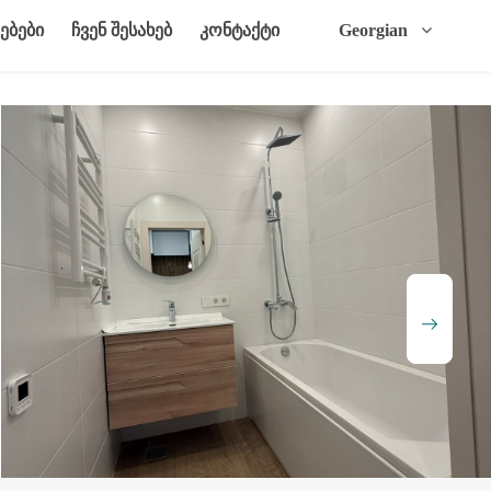
ებები
ჩვენ შესახებ
კონტაქტი
Georgian