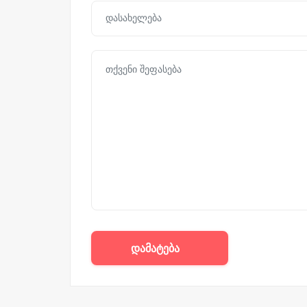
დამატება