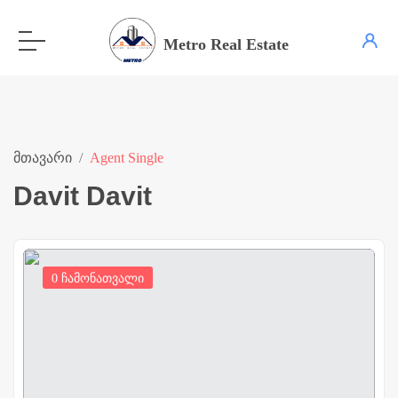
Metro Real Estate
მთავარი
Agent Single
Davit Davit
0 ჩამონათვალი