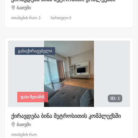
ბათუმი
ოთახების რაო. 2
სართული 9
გასაქირავებელი
ფასი შეთანხმ.
ID: 1
ქირავდება ბინა მეტროსითის კომპლექსში
ბათუმი
ოთახების რაო.