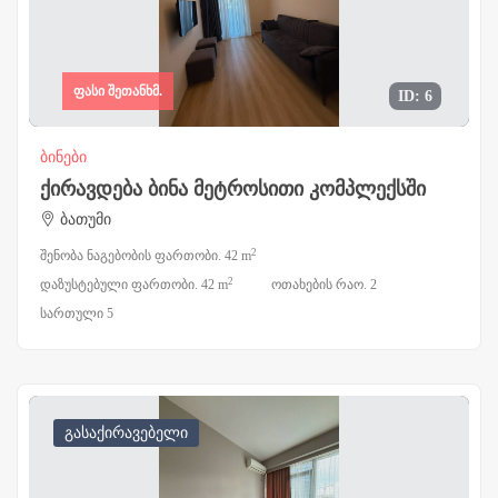
ფასი შეთანხმ.
ID: 6
ბინები
ქირავდება ბინა მეტროსითი კომპლექსში
ბათუმი
2
შენობა ნაგებობის ფართობი. 42 m
2
დაზუსტებული ფართობი. 42 m
ოთახების რაო. 2
სართული 5
გასაქირავებელი