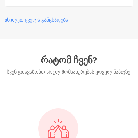
იხილეთ ყველა განცხადება
რატომ ჩვენ?
ჩვენ გთავაზობთ სრულ მომსახურებას ყოველ ნაბიჯზე.