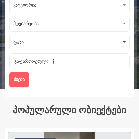
კატეგორია
მდებარეობა
ფასი
გაფართოებული
ძიება
პოპულარული ობიექტები