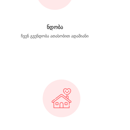
ნდობა
ჩვენ გვენდობა ათასობით ადამიანი