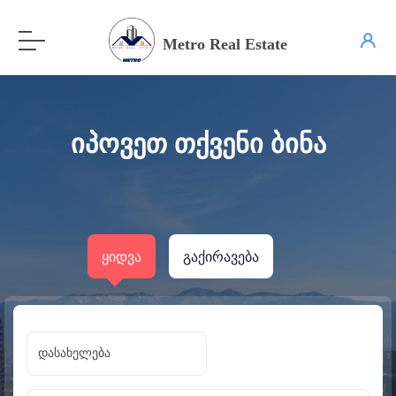
Metro Real Estate
იპოვეთ თქვენი ბინა
ყიდვა
გაქირავება