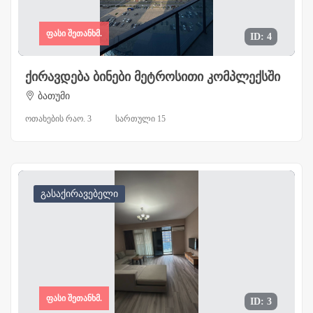
ფასი შეთანხმ.
ID: 4
ქირავდება ბინები მეტროსითი კომპლექსში
ბათუმი
ოთახების რაო. 3
სართული 15
გასაქირავებელი
ფასი შეთანხმ.
ID: 3