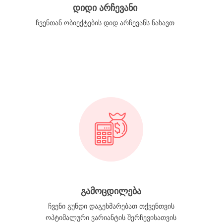
დიდი არჩევანი
ჩვენთან ობიექტების დიდ არჩევანს ნახავთ
გამოცდილება
ჩვენი გუნდი დაგეხმარებათ თქვენთვის
ოპტიმალური ვარიანტის შერჩევისათვის