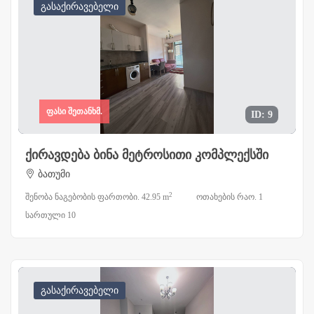
გასაქირავებელი
ფასი შეთანხმ.
ID: 9
ქირავდება ბინა მეტროსითი კომპლექსში
ბათუმი
2
შენობა ნაგებობის ფართობი. 42.95 m
ოთახების რაო. 1
სართული 10
გასაქირავებელი