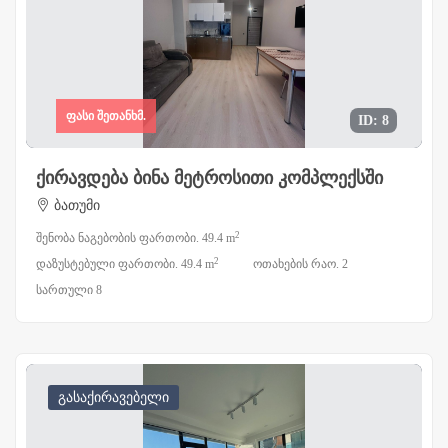
ფასი შეთანხმ.
ID: 8
ქირავდება ბინა მეტროსითი კომპლექსში
ბათუმი
2
შენობა ნაგებობის ფართობი. 49.4 m
2
დაზუსტებული ფართობი. 49.4 m
ოთახების რაო. 2
სართული 8
გასაქირავებელი