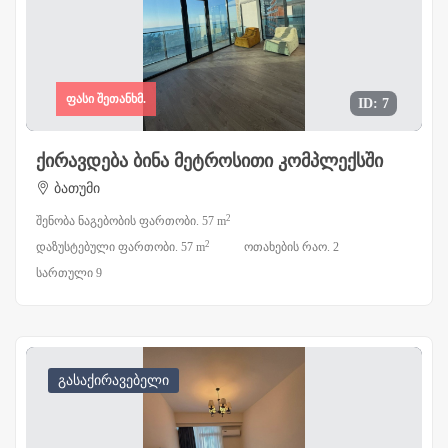
ფასი შეთანხმ.
ID: 7
ქირავდება ბინა მეტროსითი კომპლექსში
ბათუმი
2
შენობა ნაგებობის ფართობი. 57 m
2
დაზუსტებული ფართობი. 57 m
ოთახების რაო. 2
სართული 9
გასაქირავებელი